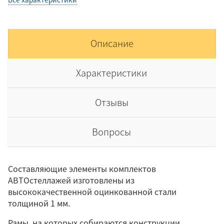
Описание
Характеристики
Отзывы
Вопросы
Составляющие элементы комплектов
АВТОстеллажей изготовлены из
высококачественной оцинкованной стали
толщиной 1 мм.
Рамы, на которых собираются конструкции,