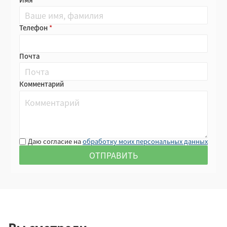
Телефон
Почта
Комментарий
Даю согласие на
обработку моих персональных данных