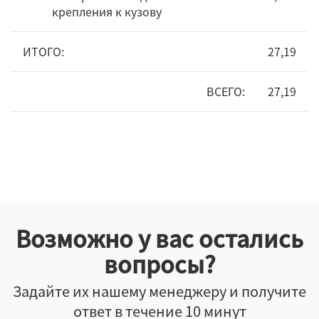
крепления к кузову
ИТОГО:
27,19
ВСЕГО:
27,19
Возможно у вас остались
вопросы?
Задайте их нашему менеджеру и получите
ответ в течение 10 минут