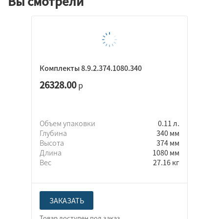
Вы смотрели
Комплекты 8.9.2.374.1080.340
26328.00
р
Объем упаковки
0.11 л.
Глубина
340 мм
Высота
374 мм
Длина
1080 мм
Вес
27.16 кг
ЗАКАЗАТЬ