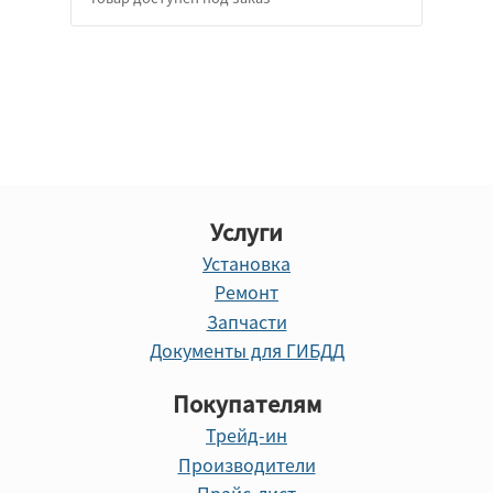
Услуги
Установка
Ремонт
Запчасти
Документы для ГИБДД
Покупателям
Трейд-ин
Производители