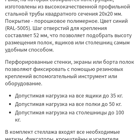
изготовлены из высококачественной профильной
стальной трубы квадратного сечения 20х20 мм.
Покрытие - порошковое полимерное. Цвет синий
(RAL-5005). Шаг отверстий для крепления
составляет 52 мм, что позволяет подобрать высоту
размещения полок, ящиков или столешниц самым
удобным способом.
Перфорированные стенки, экраны или борта полок
позволяют фиксировать с помощью резиновых
креплений вспомогательный инструмент или
оборудование.
Допустимая нагрузка на все ящики до 35 кг.
Допустимая нагрузка на все полки до 50 кг.
Допустимая нагрузка на столешницы до 100
кг.
В комплект стеллажа входят все необходимые
метизы, фиксаторы, кронштейны и усилители.