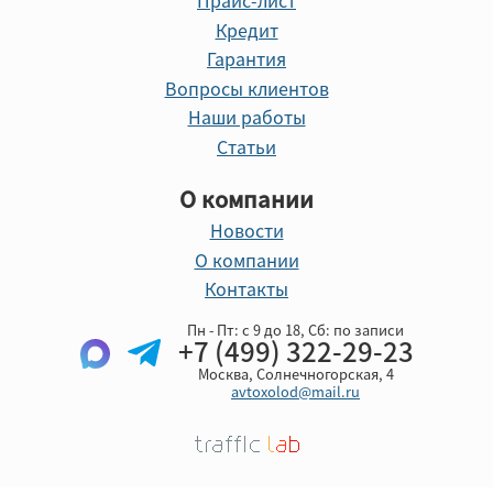
Прайс-лист
Кредит
Гарантия
Вопросы клиентов
Наши работы
Статьи
О компании
Новости
О компании
Контакты
Пн - Пт: с 9 до 18, Cб: по записи
+7 (499) 322-29-23
Москва, Солнечногорская, 4
avtoxolod@mail.ru