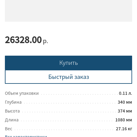
26328.00
р.
Купить
Быстрый заказ
Объем упаковки
0.11 л.
Глубина
340 мм
Высота
374 мм
Длина
1080 мм
Вес
27.16 кг
Все характеристики