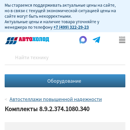
Мы стараемся поддерживать актуальные цены на сайте,
но в связи с текущей экономической ситуацией цены на
сайте могут быть некорректными.
Актуальные цены и наличие товара уточняйте у
менеджера по телефону
+7 (499) 322-29-23
Пок
ме
Оборудование
Автостеллажи повышенной надежности
Комплекты 8.9.2.374.1080.340