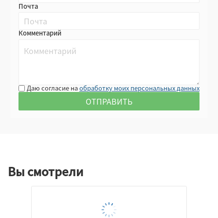
Почта
Комментарий
Даю согласие на
обработку моих персональных данных
Вы смотрели