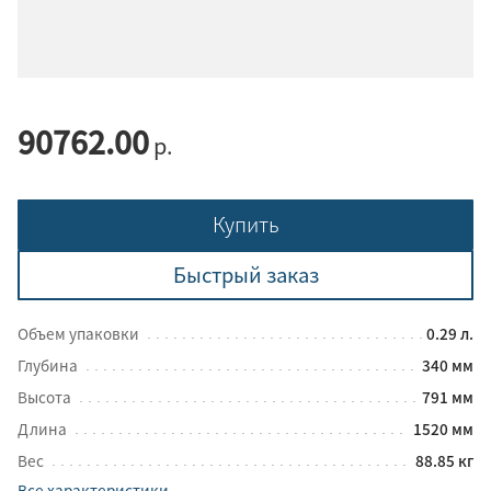
90762.00
р.
Купить
Быстрый заказ
Объем упаковки
0.29 л.
Глубина
340 мм
Высота
791 мм
Длина
1520 мм
Вес
88.85 кг
Все характеристики