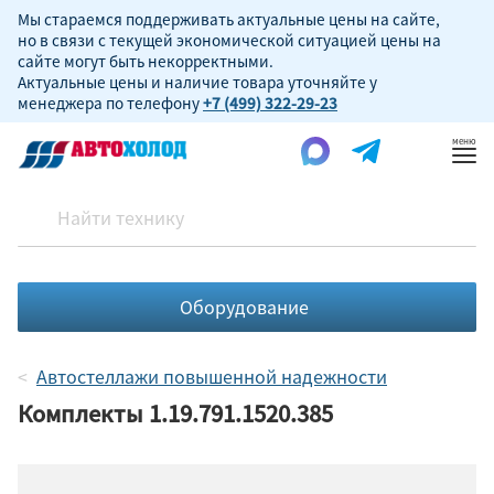
Мы стараемся поддерживать актуальные цены на сайте,
но в связи с текущей экономической ситуацией цены на
сайте могут быть некорректными.
Актуальные цены и наличие товара уточняйте у
менеджера по телефону
+7 (499) 322-29-23
Пок
ме
Оборудование
Автостеллажи повышенной надежности
Комплекты 1.19.791.1520.385