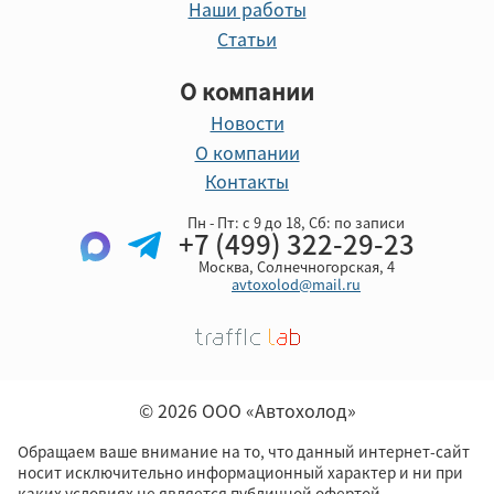
Наши работы
Статьи
О компании
Новости
О компании
Контакты
Пн - Пт: с 9 до 18, Cб: по записи
+7 (499) 322-29-23
Москва, Солнечногорская, 4
avtoxolod@mail.ru
© 2026 ООО «Автохолод»
Обращаем ваше внимание на то, что данный интернет-сайт
носит исключительно информационный характер и ни при
каких условиях не является публичной офертой,