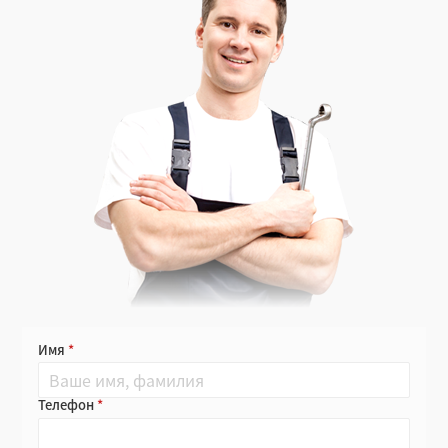
Имя
Телефон