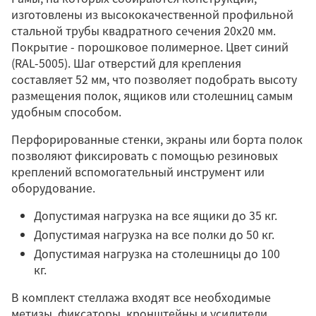
изготовлены из высококачественной профильной
стальной трубы квадратного сечения 20х20 мм.
Покрытие - порошковое полимерное. Цвет синий
(RAL-5005). Шаг отверстий для крепления
составляет 52 мм, что позволяет подобрать высоту
размещения полок, ящиков или столешниц самым
удобным способом.
Перфорированные стенки, экраны или борта полок
позволяют фиксировать с помощью резиновых
креплений вспомогательный инструмент или
оборудование.
Допустимая нагрузка на все ящики до 35 кг.
Допустимая нагрузка на все полки до 50 кг.
Допустимая нагрузка на столешницы до 100
кг.
В комплект стеллажа входят все необходимые
метизы, фиксаторы, кронштейны и усилители.