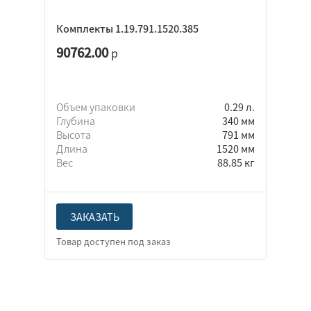
Комплекты 1.19.791.1520.385
90762.00
р
Объем упаковки
0.29 л.
Глубина
340 мм
Высота
791 мм
Длина
1520 мм
Вес
88.85 кг
ЗАКАЗАТЬ