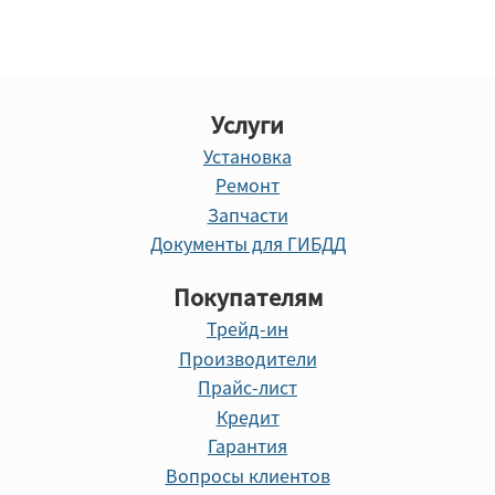
Услуги
Установка
Ремонт
Запчасти
Документы для ГИБДД
Покупателям
Трейд-ин
Производители
Прайс-лист
Кредит
Гарантия
Вопросы клиентов