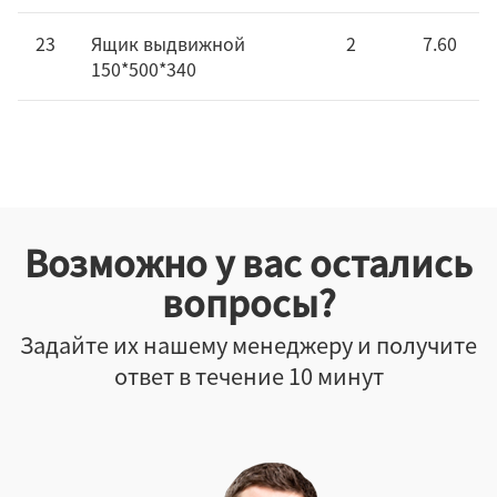
23
Ящик выдвижной
2
7.60
150*500*340
Возможно у вас остались
вопросы?
Задайте их нашему менеджеру и получите
ответ в течение 10 минут