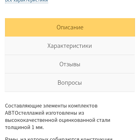
Описание
Характеристики
Отзывы
Вопросы
Составляющие элементы комплектов
АВТОстеллажей изготовлены из
высококачественной оцинкованной стали
толщиной 1 мм.
Рамы, на которых собираются конструкции,