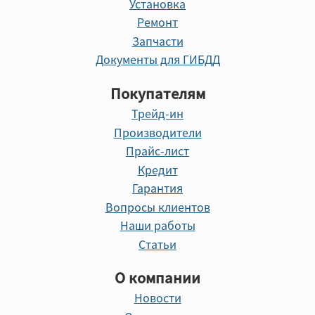
Установка
Ремонт
Запчасти
Документы для ГИБДД
Покупателям
Трейд-ин
Производители
Прайс-лист
Кредит
Гарантия
Вопросы клиентов
Наши работы
Статьи
О компании
Новости