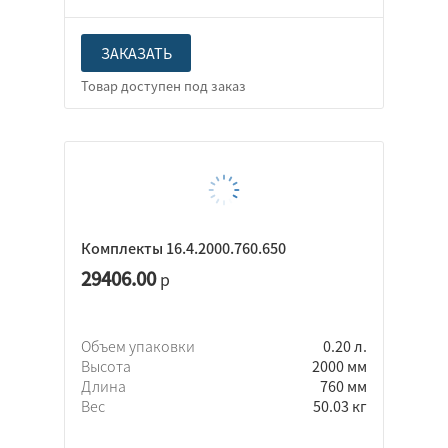
ЗАКАЗАТЬ
Комплекты 16.4.2000.760.650
29406.00
р
Объем упаковки
0.20 л.
Высота
2000 мм
Длина
760 мм
Вес
50.03 кг