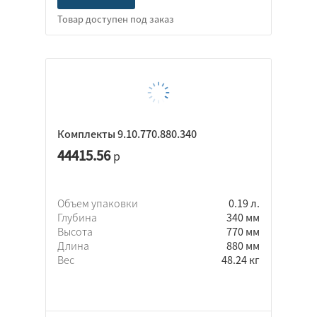
Комплекты 9.10.770.880.340
44415.56
р
Объем упаковки
0.19 л.
Глубина
340 мм
Высота
770 мм
Длина
880 мм
Вес
48.24 кг