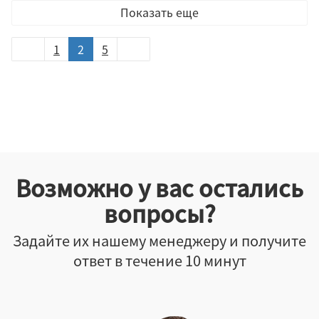
Показать еще
1
2
5
Возможно у вас остались
вопросы?
Задайте их нашему менеджеру и получите
ответ в течение 10 минут