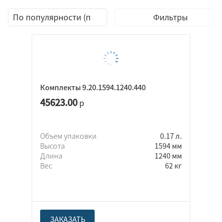
Фильтры
Комплекты 9.20.1594.1240.440
45623.00
р
Объем упаковки
0.17 л.
Высота
1594 мм
Длина
1240 мм
Вес
62 кг
ЗАКАЗАТЬ