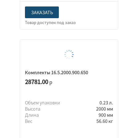
ЗАКАЗАТЬ
Комплекты 16.5.2000.900.650
28781.00
р
Объем упаковки
0.23 л.
Высота
2000 мм
Длина
900 мм
Вес
56.60 кг