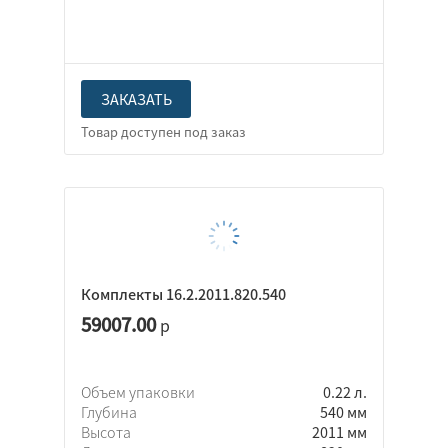
ЗАКАЗАТЬ
Комплекты 16.2.2011.820.540
59007.00
р
Объем упаковки
0.22 л.
Глубина
540 мм
Высота
2011 мм