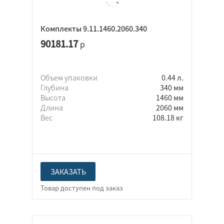
Комплекты 9.11.1460.2060.340
90181.17
р
Объем упаковки
0.44 л.
Глубина
340 мм
Высота
1460 мм
Длина
2060 мм
Вес
108.18 кг
ЗАКАЗАТЬ