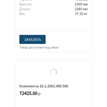
Высота
1009 мм
Длина
1080 мм
Вес
37.50 кг
ЗАКАЗАТЬ
Комплекты 16.1.2002.980.585
72425.00
р