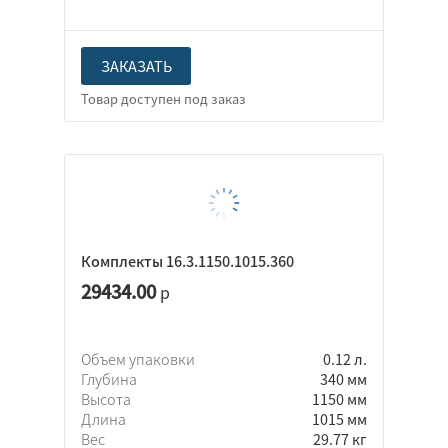
ЗАКАЗАТЬ
Комплекты 16.3.1150.1015.360
29434.00
р
Объем упаковки
0.12 л.
Глубина
340 мм
Высота
1150 мм
Длина
1015 мм
Вес
29.77 кг