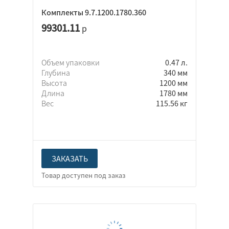
Комплекты 9.7.1200.1780.360
99301.11
р
Объем упаковки
0.47 л.
Глубина
340 мм
Высота
1200 мм
Длина
1780 мм
Вес
115.56 кг
ЗАКАЗАТЬ