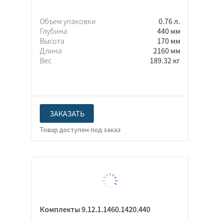
Объем упаковки
0.76 л.
Глубина
440 мм
Высота
170 мм
Длина
2160 мм
Вес
189.32 кг
ЗАКАЗАТЬ
Комплекты 9.12.1.1460.1420.440