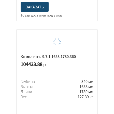
ЗАКАЗАТЬ
Комплекты 9.7.1.1658.1780.360
104433.88
р
Глубина
340 мм
Высота
1658 мм
Длина
1780 мм
Вес
127.39 кг