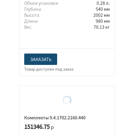
Объем упаковки
0.28 л.
Глубина
540 мм
Высота
2002 мм
Длина
980 мм
Вес
70.13 кг
ЗАКАЗАТЬ
Комплекты 9.4.1702.2160.440
151346.75
р