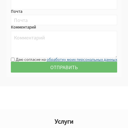
Почта
Комментарий
Даю согласие на
обработку моих персональных данных
Услуги