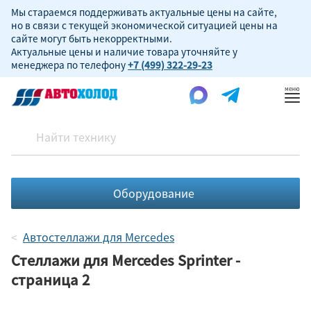
Мы стараемся поддерживать актуальные цены на сайте,
но в связи с текущей экономической ситуацией цены на
сайте могут быть некорректными.
Актуальные цены и наличие товара уточняйте у
менеджера по телефону
+7 (499) 322-29-23
Пок
ме
Оборудование
Автостеллажи для Mercedes
Стеллажи для Mercedes Sprinter -
страница 2