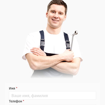
Имя
Телефон