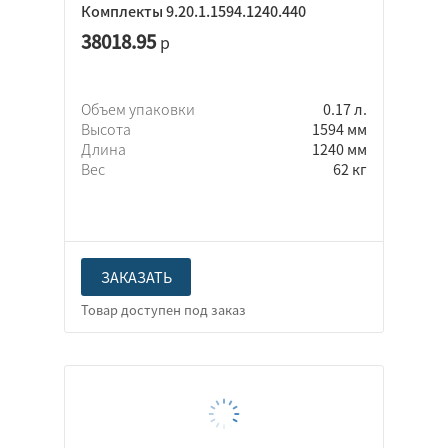
Комплекты 9.20.1.1594.1240.440
38018.95
р
Объем упаковки
0.17 л.
Высота
1594 мм
Длина
1240 мм
Вес
62 кг
ЗАКАЗАТЬ