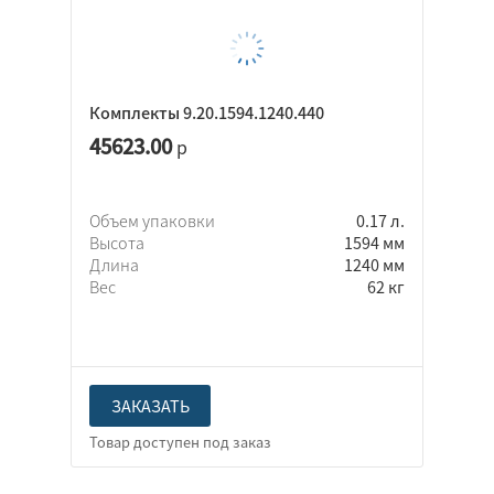
Комплекты 9.20.1594.1240.440
45623.00
р
Объем упаковки
0.17 л.
Высота
1594 мм
Длина
1240 мм
Вес
62 кг
ЗАКАЗАТЬ