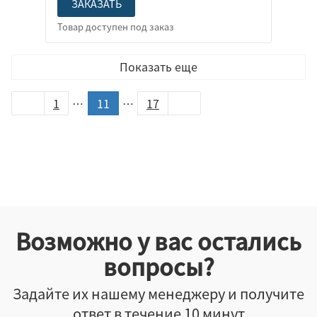
ЗАКАЗАТЬ
Показать еще
1
…
11
…
17
Возможно у вас остались
вопросы?
Задайте их нашему менеджеру и получите
ответ в течение 10 минут