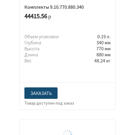
Комплекты 9.10.770.880.340
44415.56
р
Объем упаковки
0.19 л.
Глубина
340 мм
Высота
770 мм
Длина
880 мм
Вес
48.24 кг
ЗАКАЗАТЬ