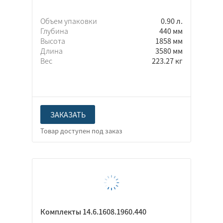
Объем упаковки
0.90 л.
Глубина
440 мм
Высота
1858 мм
Длина
3580 мм
Вес
223.27 кг
ЗАКАЗАТЬ
Комплекты 14.6.1608.1960.440