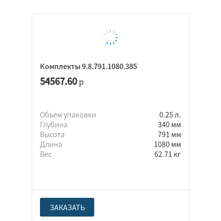
Комплекты 9.8.791.1080.385
54567.60
р
Объем упаковки
0.25 л.
Глубина
340 мм
Высота
791 мм
Длина
1080 мм
Вес
62.71 кг
ЗАКАЗАТЬ