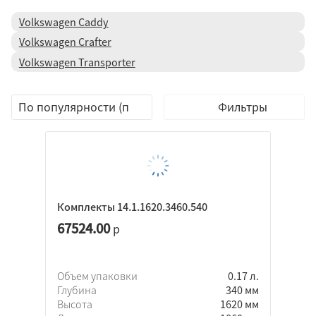
Volkswagen Caddy
Volkswagen Crafter
Volkswagen Transporter
Фильтры
Комплекты 14.1.1620.3460.540
67524.00
р
Объем упаковки
0.17 л.
Глубина
340 мм
Высота
1620 мм