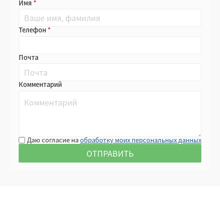
Имя
Телефон
Почта
Комментарий
Даю согласие на
обработку моих персональных данных