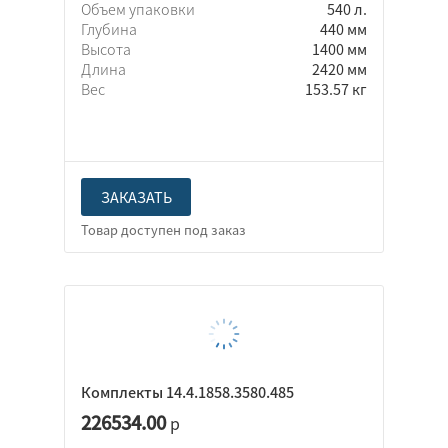
Объем упаковки
540 л.
Глубина
440 мм
Высота
1400 мм
Длина
2420 мм
Вес
153.57 кг
ЗАКАЗАТЬ
Комплекты 14.4.1858.3580.485
226534.00
р