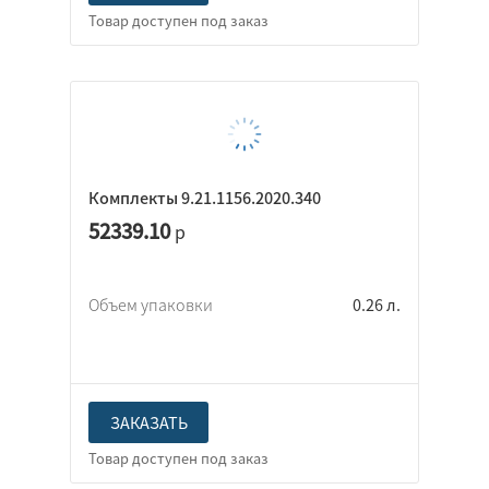
Комплекты 9.21.1156.2020.340
52339.10
р
Объем упаковки
0.26 л.
ЗАКАЗАТЬ