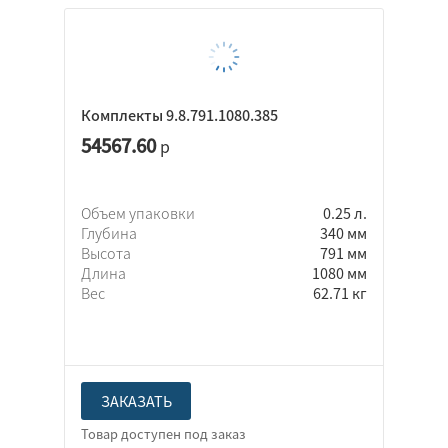
Комплекты 9.8.791.1080.385
54567.60
р
Объем упаковки
0.25 л.
Глубина
340 мм
Высота
791 мм
Длина
1080 мм
Вес
62.71 кг
ЗАКАЗАТЬ