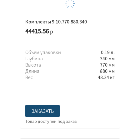
Комплекты 9.10.770.880.340
44415.56
р
Объем упаковки
0.19 л.
Глубина
340 мм
Высота
770 мм
Длина
880 мм
Вес
48.24 кг
ЗАКАЗАТЬ