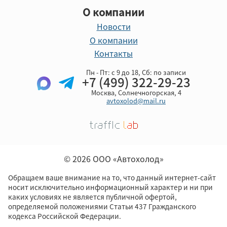
О компании
Новости
О компании
Контакты
Пн - Пт: с 9 до 18, Cб: по записи
+7 (499) 322-29-23
Москва, Солнечногорская, 4
avtoxolod@mail.ru
© 2026 ООО «Автохолод»
Обращаем ваше внимание на то, что данный интернет-сайт
носит исключительно информационный характер и ни при
каких условиях не является публичной офертой,
определяемой положениями Статьи 437 Гражданского
кодекса Российской Федерации.