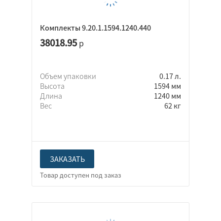
Комплекты 9.20.1.1594.1240.440
38018.95
р
Объем упаковки
0.17 л.
Высота
1594 мм
Длина
1240 мм
Вес
62 кг
ЗАКАЗАТЬ