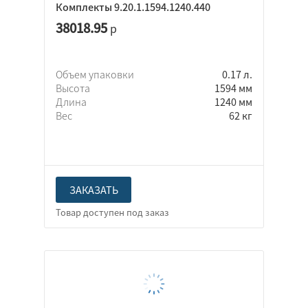
Комплекты 9.20.1.1594.1240.440
38018.95
р
Объем упаковки
0.17 л.
Высота
1594 мм
Длина
1240 мм
Вес
62 кг
ЗАКАЗАТЬ