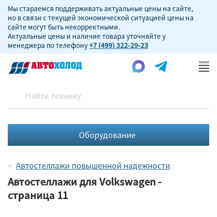
Мы стараемся поддерживать актуальные цены на сайте,
но в связи с текущей экономической ситуацией цены на
сайте могут быть некорректными.
Актуальные цены и наличие товара уточняйте у
менеджера по телефону
+7 (499) 322-29-23
Пок
ме
Оборудование
Автостеллажи повышенной надежности
Автостеллажи для Volkswagen -
страница 11