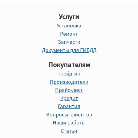
Услуги
Установка
Ремонт
Запчасти
Документы для ГИБДД
Покупателям
Трейд-ин
Производители
Прайс-лист
Кредит
Гарантия
Вопросы клиентов
Наши работы
Статьи