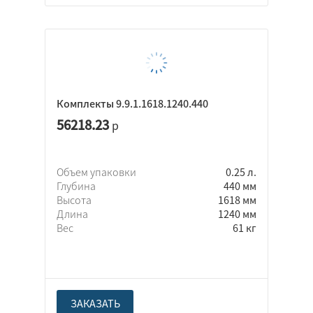
Комплекты 9.9.1.1618.1240.440
56218.23
р
Объем упаковки
0.25 л.
Глубина
440 мм
Высота
1618 мм
Длина
1240 мм
Вес
61 кг
ЗАКАЗАТЬ