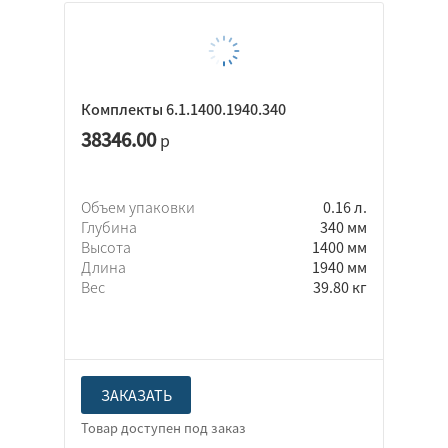
Комплекты 6.1.1400.1940.340
38346.00
р
Объем упаковки
0.16 л.
Глубина
340 мм
Высота
1400 мм
Длина
1940 мм
Вес
39.80 кг
ЗАКАЗАТЬ