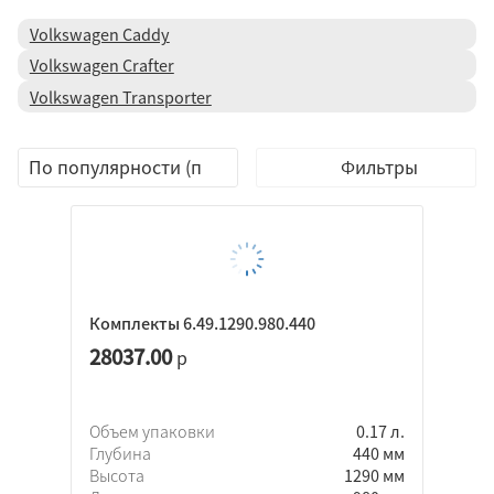
Volkswagen Caddy
Volkswagen Crafter
Volkswagen Transporter
Фильтры
Комплекты 6.49.1290.980.440
28037.00
р
Объем упаковки
0.17 л.
Глубина
440 мм
Высота
1290 мм