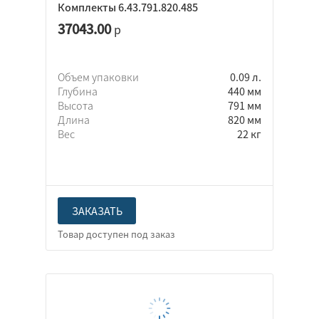
Комплекты 6.43.791.820.485
37043.00
р
Объем упаковки
0.09 л.
Глубина
440 мм
Высота
791 мм
Длина
820 мм
Вес
22 кг
ЗАКАЗАТЬ