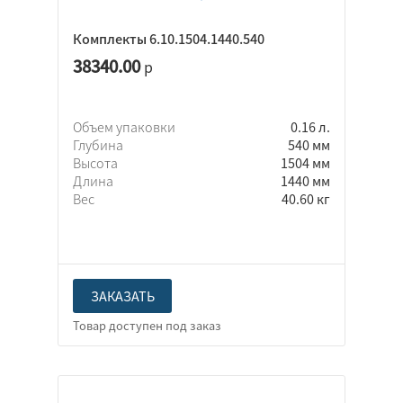
Комплекты 6.10.1504.1440.540
38340.00
р
Объем упаковки
0.16 л.
Глубина
540 мм
Высота
1504 мм
Длина
1440 мм
Вес
40.60 кг
ЗАКАЗАТЬ