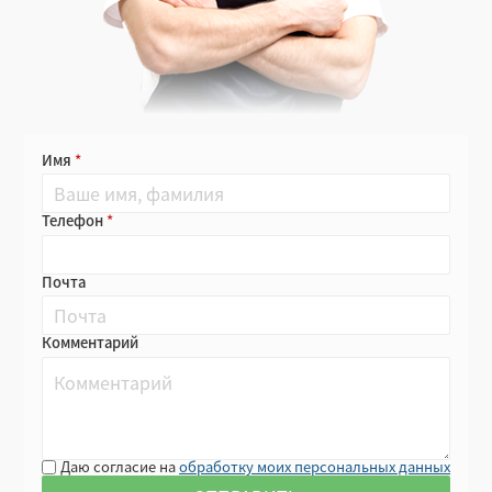
Имя
Телефон
Почта
Комментарий
Даю согласие на
обработку моих персональных данных