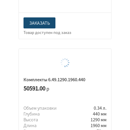
ЗАКАЗАТЬ
Комплекты 6.49.1290.1960.440
50591.00
р
Объем упаковки
0.34 л.
Глубина
440 мм
Высота
1290 мм
Длина
1960 мм