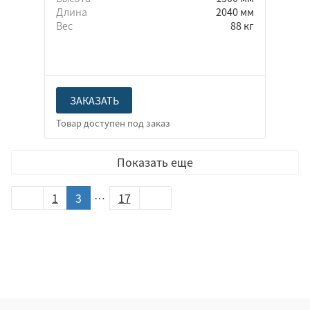
Длина
2040 мм
Вес
88 кг
ЗАКАЗАТЬ
Показать еще
1
3
…
17