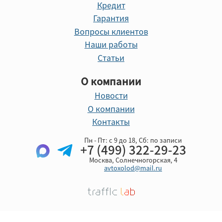
Кредит
Гарантия
Вопросы клиентов
Наши работы
Статьи
О компании
Новости
О компании
Контакты
Пн - Пт: с 9 до 18, Cб: по записи
+7 (499) 322-29-23
Москва, Солнечногорская, 4
avtoxolod@mail.ru