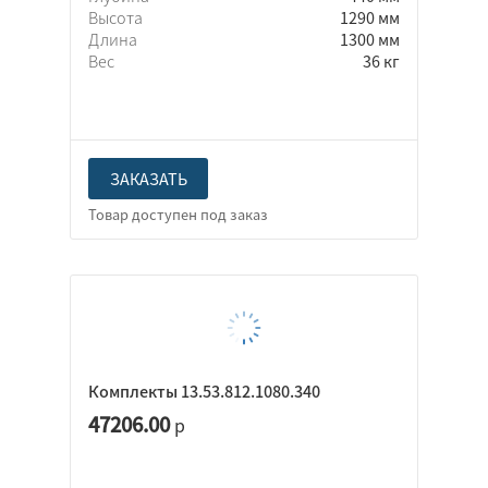
Высота
1290 мм
Длина
1300 мм
Вес
36 кг
ЗАКАЗАТЬ
Комплекты 13.53.812.1080.340
47206.00
р