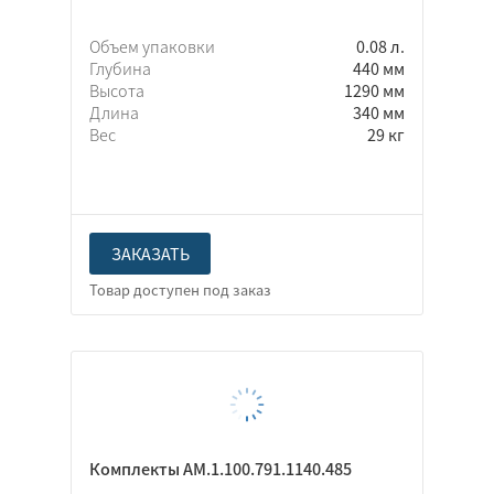
Объем упаковки
0.08 л.
Глубина
440 мм
Высота
1290 мм
Длина
340 мм
Вес
29 кг
ЗАКАЗАТЬ
Комплекты AM.1.100.791.1140.485