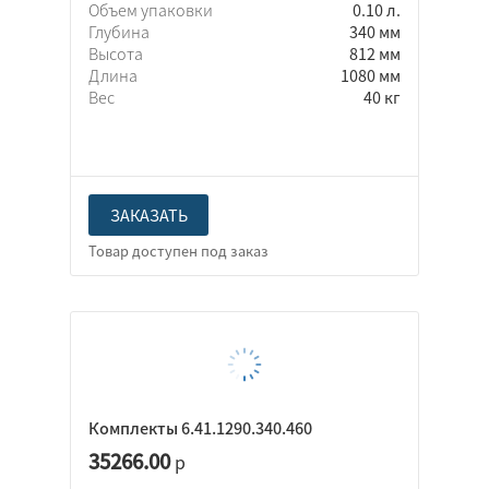
Объем упаковки
0.10 л.
Глубина
340 мм
Высота
812 мм
Длина
1080 мм
Вес
40 кг
ЗАКАЗАТЬ
Комплекты 6.41.1290.340.460
35266.00
р