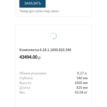
ЗАКАЗАТЬ
Комплекты 6.18.1.1600.820.340
43494.00
р
Объем упаковки
0.17 л.
Глубина
340 мм
Высота
1600 мм
Длина
820 мм
Вес
43.04 кг