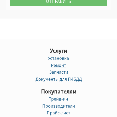
Услуги
Установка
Ремонт
Запчасти
Документы для ГИБДД
Покупателям
Трейд-ин
Производители
Прайс-лист