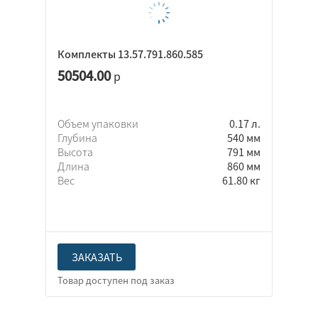
Комплекты 13.57.791.860.585
50504.00
р
Объем упаковки
0.17 л.
Глубина
540 мм
Высота
791 мм
Длина
860 мм
Вес
61.80 кг
ЗАКАЗАТЬ