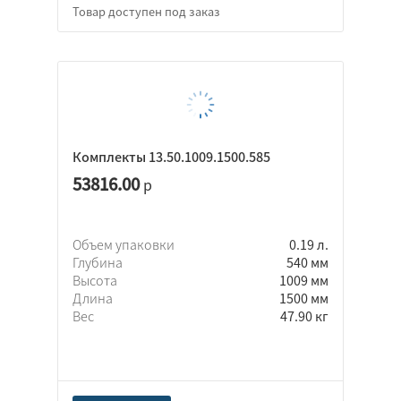
Комплекты 13.50.1009.1500.585
53816.00
р
Объем упаковки
0.19 л.
Глубина
540 мм
Высота
1009 мм
Длина
1500 мм
Вес
47.90 кг