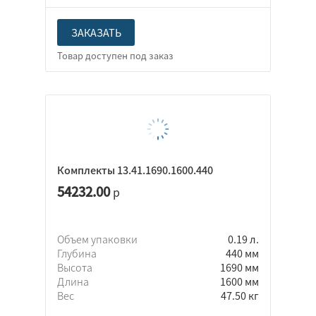
ЗАКАЗАТЬ
Комплекты 13.41.1690.1600.440
54232.00
р
Объем упаковки
0.19 л.
Глубина
440 мм
Высота
1690 мм
Длина
1600 мм
Вес
47.50 кг