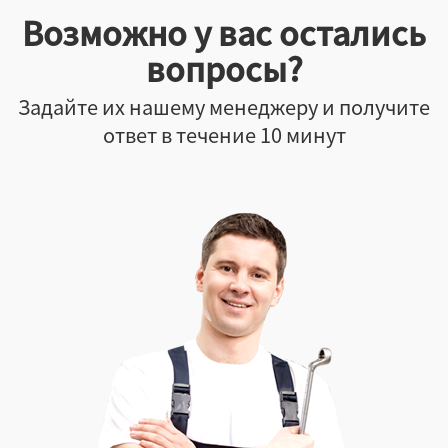
Возможно у вас остались
вопросы?
Задайте их нашему менеджеру и получите
ответ в течение 10 минут