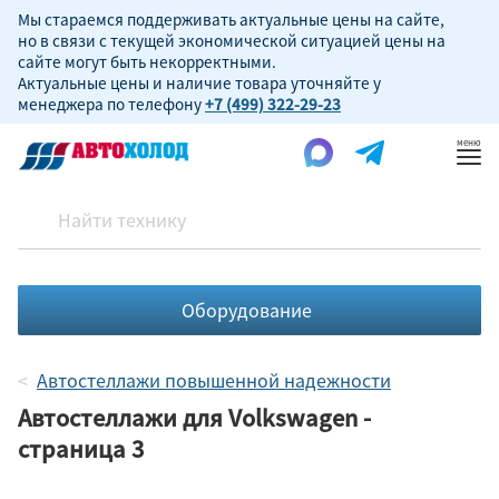
Мы стараемся поддерживать актуальные цены на сайте,
но в связи с текущей экономической ситуацией цены на
сайте могут быть некорректными.
Актуальные цены и наличие товара уточняйте у
менеджера по телефону
+7 (499) 322-29-23
Пок
ме
Оборудование
Автостеллажи повышенной надежности
Автостеллажи для Volkswagen -
страница 3