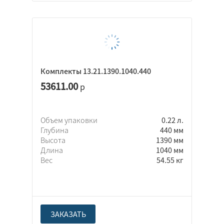
Комплекты 13.21.1390.1040.440
53611.00
р
Объем упаковки
0.22 л.
Глубина
440 мм
Высота
1390 мм
Длина
1040 мм
Вес
54.55 кг
ЗАКАЗАТЬ