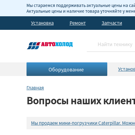
Мы стараемся поддерживать актуальные цены на сай
Актуальные цены и наличие товара уточняйте у ме
Установка
Ремонт
Запчасти
Оборудование
Устано
Главная
Вопросы наших клиенто
Мы продаем мини-погрузчики Caterpillar. Мож