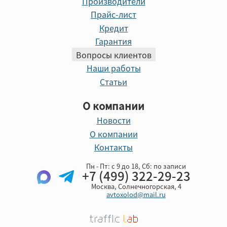
Производители
Прайс-лист
Кредит
Гарантия
Вопросы клиентов
Наши работы
Статьи
О компании
Новости
О компании
Контакты
Пн - Пт: с 9 до 18, Cб: по записи
+7 (499) 322-29-23
Москва, Солнечногорская, 4
avtoxolod@mail.ru