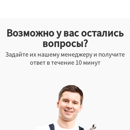
Возможно у вас остались
вопросы?
Задайте их нашему менеджеру и получите
ответ в течение 10 минут