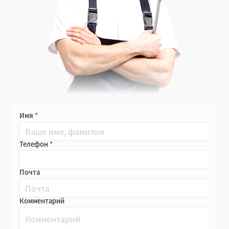
Имя
Телефон
Почта
Комментарий