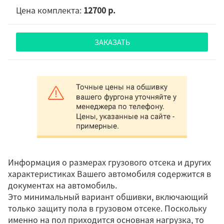
12700 р.
ЗАКАЗАТЬ
Информация о размерах грузового отсека и других
характеристиках Вашего автомобиля содержится в
документах на автомобиль.
Это минимальный вариант обшивки, включающий
только защиту пола в грузовом отсеке. Поскольку
именно на пол приходится основная нагрузка, то