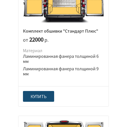
Комплект обшивки "Стандарт Плюс"
22000
от
р.
Материал
Ламинированная фанера толщиной 6
мм
Ламинированная фанера толщиной 9
мм
КУПИТЬ