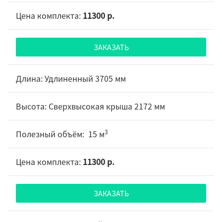
11300 р.
ЗАКАЗАТЬ
Удлиненный 3705 мм
Сверхвысокая крыша 2172 мм
3
15 м
11300 р.
ЗАКАЗАТЬ