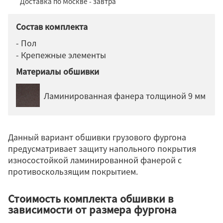
Доставка по Москве - завтра
Состав комплекта
- Пол
- Крепежные элементы
Материалы обшивки
Ламинированная фанера толщиной 9 мм
Данный вариант обшивки грузового фургона
предусматривает защиту напольного покрытия
износостойкой ламинированной фанерой с
противоскользящим покрытием.
Стоимость комплекта обшивки в
зависимости от размера фургона