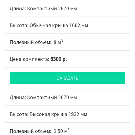
Компактный 2670 мм
Обычная крыша 1662 мм
3
8 м
8300 р.
ЗАКАЗАТЬ
Компактный 2670 мм
Высокая крыша 1932 мм
3
9.50 м