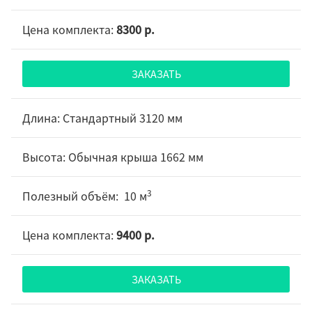
8300 р.
ЗАКАЗАТЬ
Стандартный 3120 мм
Обычная крыша 1662 мм
3
10 м
9400 р.
ЗАКАЗАТЬ