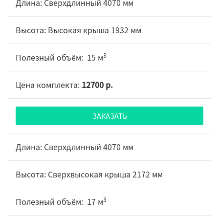
Сверхдлинный 4070 мм
Высокая крыша 1932 мм
3
15 м
12700 р.
ЗАКАЗАТЬ
Сверхдлинный 4070 мм
Сверхвысокая крыша 2172 мм
3
17 м