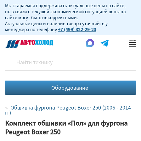
Мы стараемся поддерживать актуальные цены на сайте,
но в связи с текущей экономической ситуацией цены на
сайте могут быть некорректными.
Актуальные цены и наличие товара уточняйте у
менеджера по телефону
+7 (499) 322-29-23
Пок
ме
Оборудование
Обшивка фургона Peugeot Boxer 250 (2006 - 2014
гг)
Комплект обшивки «Пол» для фургона
Peugeot Boxer 250