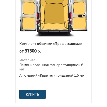
Комплект обшивки «Профессионал»
37300
от
р.
Материал
Ламинированная фанера толщиной 6
мм
Алюминий «Квинтет» толщиной 1.5 мм
КУПИТЬ