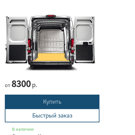
8300
р.
от
Купить
Быстрый заказ
В наличии