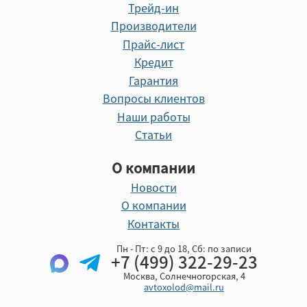
Трейд-ин
Производители
Прайс-лист
Кредит
Гарантия
Вопросы клиентов
Наши работы
Статьи
О компании
Новости
О компании
Контакты
Пн - Пт: с 9 до 18, Cб: по записи
+7 (499) 322-29-23
Москва, Солнечногорская, 4
avtoxolod@mail.ru