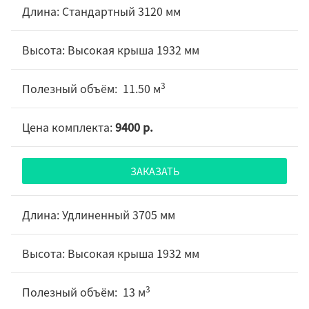
Стандартный 3120 мм
Высокая крыша 1932 мм
3
11.50 м
9400 р.
ЗАКАЗАТЬ
Удлиненный 3705 мм
Высокая крыша 1932 мм
3
13 м