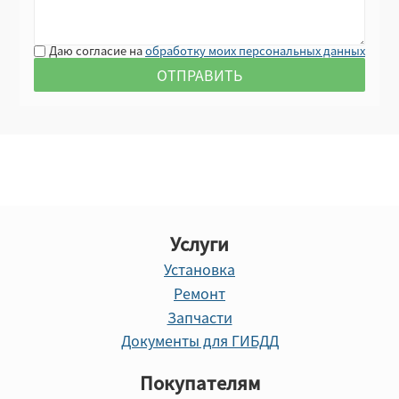
Даю согласие на
обработку моих персональных данных
Услуги
Установка
Ремонт
Запчасти
Документы для ГИБДД
Покупателям