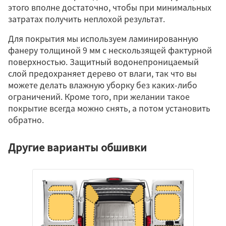
этого вполне достаточно, чтобы при минимальных
затратах получить неплохой результат.
Для покрытия мы используем ламинированную
фанеру толщиной 9 мм с нескользящей фактурной
поверхностью. Защитный водонепроницаемый
слой предохраняет дерево от влаги, так что вы
можете делать влажную уборку без каких-либо
ограничений. Кроме того, при желании такое
покрытие всегда можно снять, а потом установить
обратно.
Другие варианты обшивки