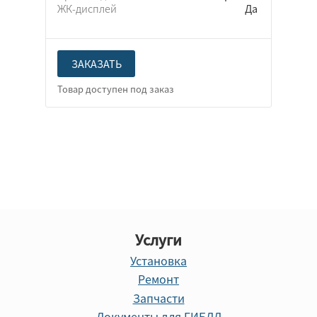
ЖК-дисплей
Да
ЗАКАЗАТЬ
Услуги
Установка
Ремонт
Запчасти
Документы для ГИБДД