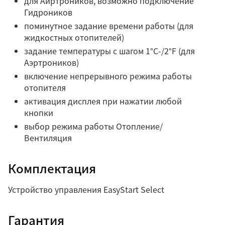
для Аиртроников, возможно подключение
Гидроников
поминутное задание времени работы (для
жидкостных отопителей)
задание температуры с шагом 1°C-/2°F (для
Аэртроников)
включение непрерывного режима работы
отопителя
активация дисплея при нажатии любой
кнопки
выбор режима работы Отопление/
Вентиляция
Комплектация
Устройство управления EasyStart Select
Гарантия