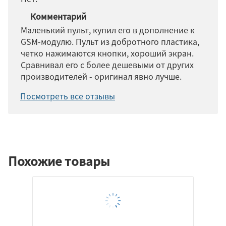
Комментарий
Маленький пульт, купил его в дополнение к
GSM-модулю. Пульт из добротного пластика,
четко нажимаются кнопки, хороший экран.
Сравнивал его с более дешевыми от других
производителей - оригинал явно лучше.
Посмотреть все отзывы
Похожие товары