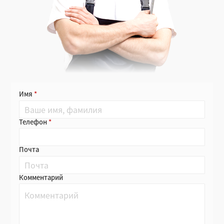
Имя
Телефон
Почта
Комментарий