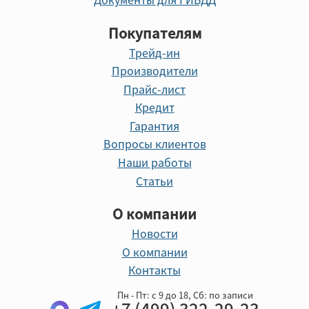
Покупателям
Трейд-ин
Производители
Прайс-лист
Кредит
Гарантия
Вопросы клиентов
Наши работы
Статьи
О компании
Новости
О компании
Контакты
Пн - Пт: с 9 до 18, Cб: по записи
+7 (499) 322-29-23