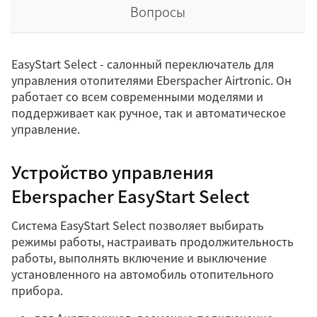
Вопросы
EasyStart Select - салонный переключатель для
управления отопителями Eberspacher Airtronic. Он
работает со всем современными моделями и
поддерживает как ручное, так и автоматическое
управление.
Устройство управления
Eberspacher EasyStart Select
Система EasyStart Select позволяет выбирать
режимы работы, настраивать продолжительность
работы, выполнять включение и выключение
установленного на автомобиль отопительного
прибора.