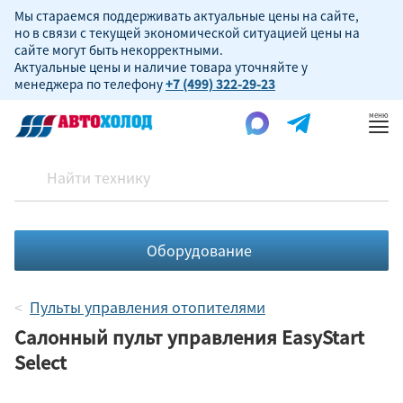
Мы стараемся поддерживать актуальные цены на сайте,
но в связи с текущей экономической ситуацией цены на
сайте могут быть некорректными.
Актуальные цены и наличие товара уточняйте у
менеджера по телефону
+7 (499) 322-29-23
Пок
ме
Оборудование
Пульты управления отопителями
Салонный пульт управления EasyStart
Select