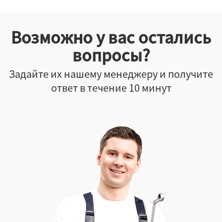
Возможно у вас остались
вопросы?
Задайте их нашему менеджеру и получите
ответ в течение 10 минут