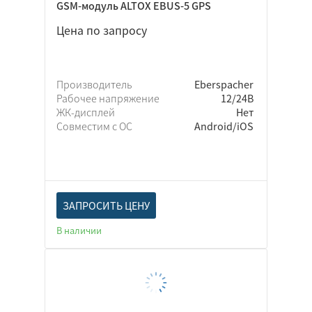
GSM-модуль ALTOX EBUS-5 GPS
Цена по запросу
Производитель
Eberspacher
Рабочее напряжение
12/24В
ЖК-дисплей
Нет
Совместим с ОС
Android/iOS
ЗАПРОСИТЬ ЦЕНУ
В наличии