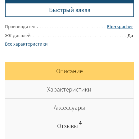
Быстрый заказ
Производитель
Eberspacher
ЖК-дисплей
Да
Все характеристики
Описание
Характеристики
Аксессуары
4
Отзывы