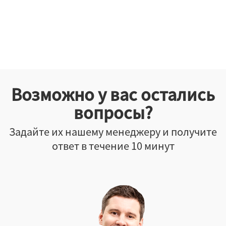
Возможно у вас остались
вопросы?
Задайте их нашему менеджеру и получите
ответ в течение 10 минут