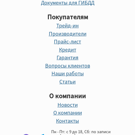
Документы для ГИБДД
Покупателям
Трейд-ин
Производители
Прайс-лист
Кредит
Гарантия
Вопросы клиентов
Наши работы
Статьи
О компании
Новости
О компании
Контакты
Пн - Пт: с 9 до 18, Cб: по записи