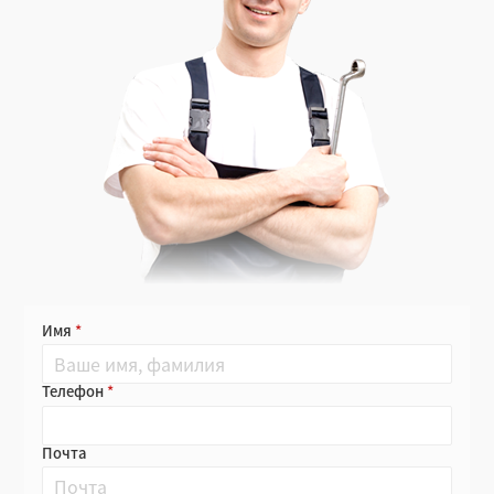
Имя
Телефон
Почта