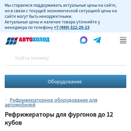
Мы стараемся поддерживать актуальные цены на сайте,
но в связи с текущей экономической ситуацией цены на
сайте могут быть некорректными.
Актуальные цены и наличие товара уточняйте у
менеджера по телефону
+7 (499) 322-29-23
Пок
ме
Оборудование
Рефрижераторное оборудование для
автомобилей
Рефрижераторы для фургонов до 12
кубов