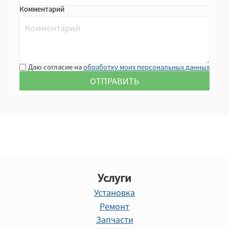
Комментарий
Даю согласие на
обработку моих персональных данных
Услуги
Установка
Ремонт
Запчасти