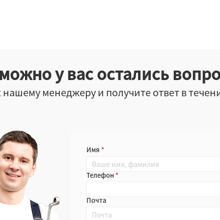
можно у вас остались вопр
 нашему менеджеру и получите ответ в течен
Имя
Телефон
Почта