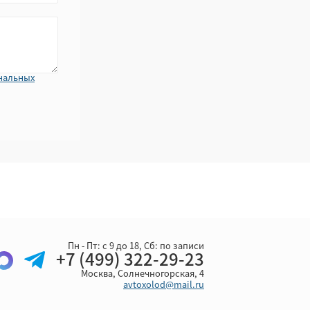
нальных
Пн - Пт: с 9 до 18, Cб: по записи
+7 (499) 322-29-23
Москва, Солнечногорская, 4
avtoxolod@mail.ru