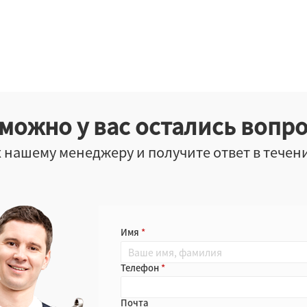
можно у вас остались вопр
 нашему менеджеру и получите ответ в течен
Имя
Телефон
Почта