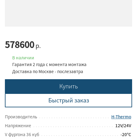
578600
р.
В наличии
Гарантия 2 года с момента монтажа
Доставка по Москве - послезавтра
Купить
Быстрый заказ
Производитель
H-Thermo
Напряжение
12V/24V
V фургона 36 куб
-20°C