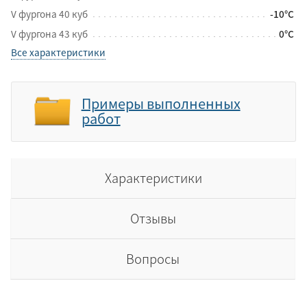
V фургона 40 куб
-10°C
V фургона 43 куб
0°C
Все характеристики
Примеры выполненных
работ
Характеристики
Отзывы
Вопросы