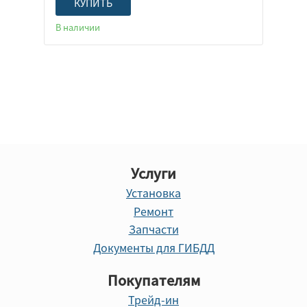
КУПИТЬ
В наличии
Услуги
Установка
Ремонт
Запчасти
Документы для ГИБДД
Покупателям
Трейд-ин