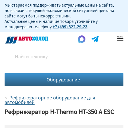
Мы стараемся поддерживать актуальные цены на сайте,
но в связи с текущей экономической ситуацией цены на
сайте могут быть некорректными.
Актуальные цены и наличие товара уточняйте у
менеджера по телефону
+7 (499) 322-29-23
Пок
ме
Оборудование
Рефрижераторное оборудование для
автомобилей
Рефрижератор H-Thermo HT-350 A ESC