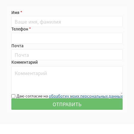
Имя
Телефон
Почта
Комментарий
Даю согласие на
обработку моих персональных данных