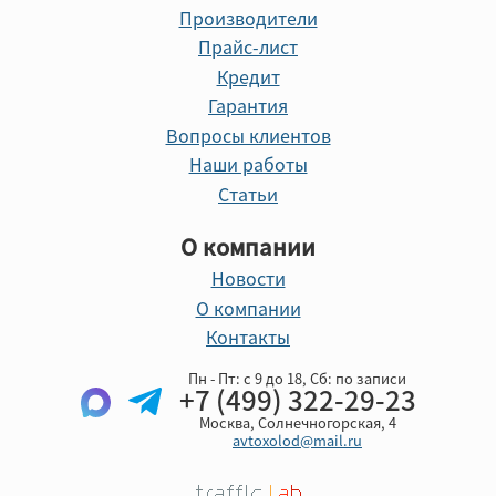
Производители
Прайс-лист
Кредит
Гарантия
Вопросы клиентов
Наши работы
Статьи
О компании
Новости
О компании
Контакты
Пн - Пт: с 9 до 18, Cб: по записи
+7 (499) 322-29-23
Москва, Солнечногорская, 4
avtoxolod@mail.ru