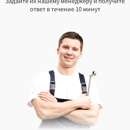
Задайте их нашему менеджеру и получите
ответ в течение 10 минут