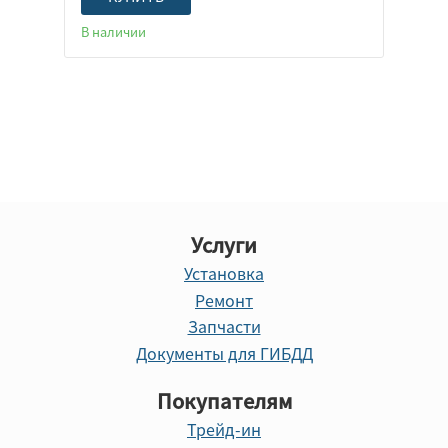
В наличии
Услуги
Установка
Ремонт
Запчасти
Документы для ГИБДД
Покупателям
Трейд-ин