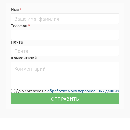
Имя
Телефон
Почта
Комментарий
Даю согласие на
обработку моих персональных данных