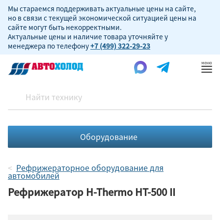
Мы стараемся поддерживать актуальные цены на сайте,
но в связи с текущей экономической ситуацией цены на
сайте могут быть некорректными.
Актуальные цены и наличие товара уточняйте у
менеджера по телефону
+7 (499) 322-29-23
Пок
ме
Оборудование
Рефрижераторное оборудование для
автомобилей
Рефрижератор H-Thermo HT-500 II