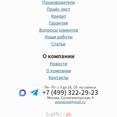
Производители
Прайс-лист
Кредит
Гарантия
Вопросы клиентов
Наши работы
Статьи
О компании
Новости
О компании
Контакты
Пн - Пт: с 9 до 18, Cб: по записи
+7 (499) 322-29-23
Москва, Солнечногорская, 4
avtoxolod@mail.ru