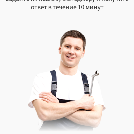
ответ в течение 10 минут