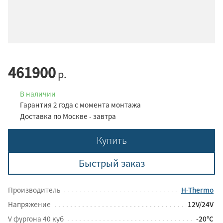
461900
р.
В наличии
Гарантия 2 года с момента монтажа
Доставка по Москве - завтра
Купить
Быстрый заказ
Производитель
H-Thermo
Напряжение
12V/24V
V фургона 40 куб
-20°C