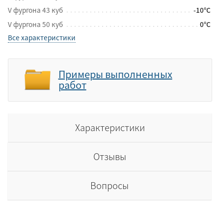
V фургона 43 куб
-10°C
V фургона 50 куб
0°C
Все характеристики
Примеры выполненных
работ
Характеристики
Отзывы
Вопросы