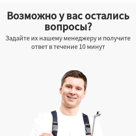
Возможно у вас остались
вопросы?
Задайте их нашему менеджеру и получите
ответ в течение 10 минут