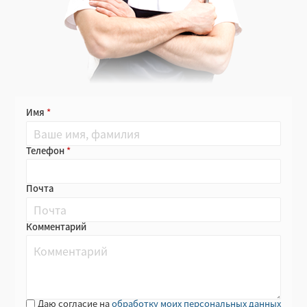
Имя
Телефон
Почта
Комментарий
Даю согласие на
обработку моих персональных данных