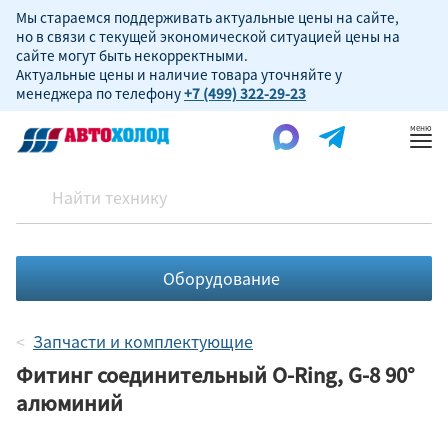
Мы стараемся поддерживать актуальные цены на сайте,
но в связи с текущей экономической ситуацией цены на
сайте могут быть некорректными.
Актуальные цены и наличие товара уточняйте у
менеджера по телефону
+7 (499) 322-29-23
Пок
ме
Оборудование
Запчасти и комплектующие
Фитинг соединительный O-Ring, G-8 90°
алюминий