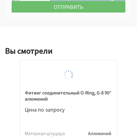
Вы смотрели
Фитинг соединительный O-Ring, G-8 90°
алюминий
Цена по запросу
Материал штуцера
Алюминий