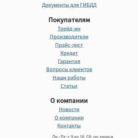
Документы для ГИБДД
Покупателям
Трейд-ин
Производители
Прайс-лист
Кредит
Гарантия
Вопросы клиентов
Наши работы
Статьи
О компании
Новости
О компании
Контакты
Пн - Пт: с 9 до 18, Cб: по записи