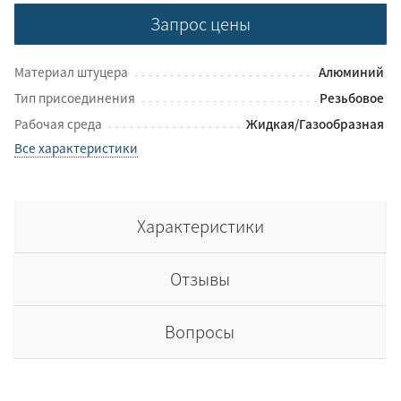
Запрос цены
Материал штуцера
Алюминий
Тип присоединения
Резьбовое
Рабочая среда
Жидкая/Газообразная
Все характеристики
Характеристики
Отзывы
Вопросы