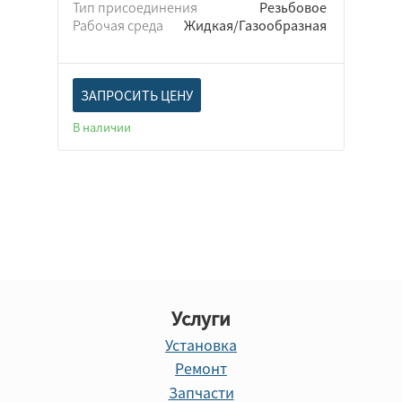
Тип присоединения
Резьбовое
Рабочая среда
Жидкая/Газообразная
ЗАПРОСИТЬ ЦЕНУ
В наличии
Услуги
Установка
Ремонт
Запчасти