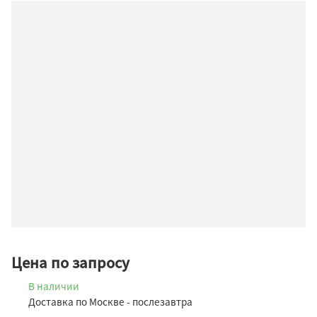
Цена по запросу
В наличии
Доставка по Москве - послезавтра