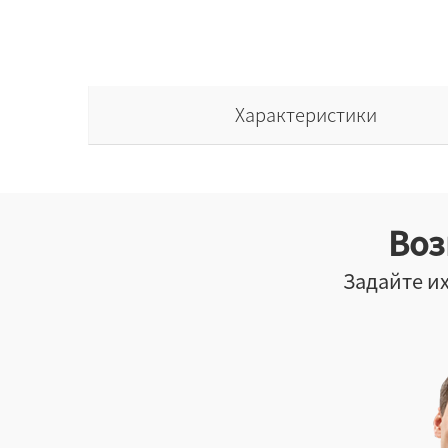
Характеристики
Воз
Задайте их