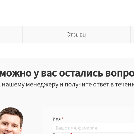
Отзывы
можно у вас остались вопр
 нашему менеджеру и получите ответ в течен
Имя