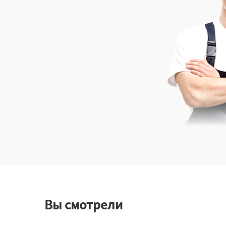
Вы смотрели