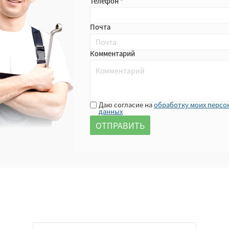
Телефон
Почта
Комментарий
Даю согласие на
обработку моих персо
данных