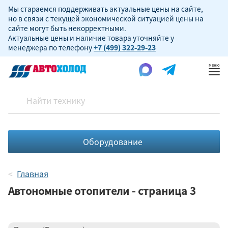
Мы стараемся поддерживать актуальные цены на сайте,
но в связи с текущей экономической ситуацией цены на
сайте могут быть некорректными.
Актуальные цены и наличие товара уточняйте у
менеджера по телефону
+7 (499) 322-29-23
Пок
ме
Оборудование
Главная
Автономные отопители - страница 3