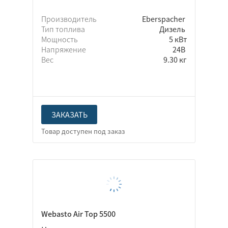
Производитель
Eberspacher
Тип топлива
Дизель
Мощность
5 кВт
Напряжение
24В
Вес
9.30 кг
ЗАКАЗАТЬ
Webasto Air Top 5500