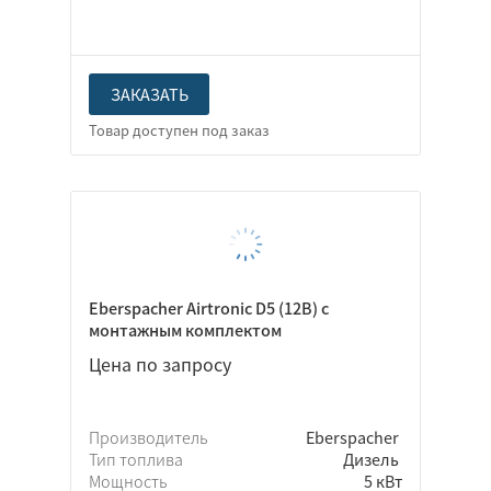
ЗАКАЗАТЬ
Eberspacher Airtronic D5 (12В) с
монтажным комплектом
Цена по запросу
Производитель
Eberspacher
Тип топлива
Дизель
Мощность
5 кВт