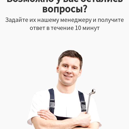
вопросы?
Задайте их нашему менеджеру и получите
ответ в течение 10 минут