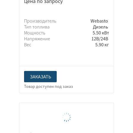
Цена по запросу
Производитель
Webasto
Тип топлива
Дизель
Мощность
5.50 кВт
Напряжение
12В/24В
Вес
5.90 кг
ЗАКАЗАТЬ