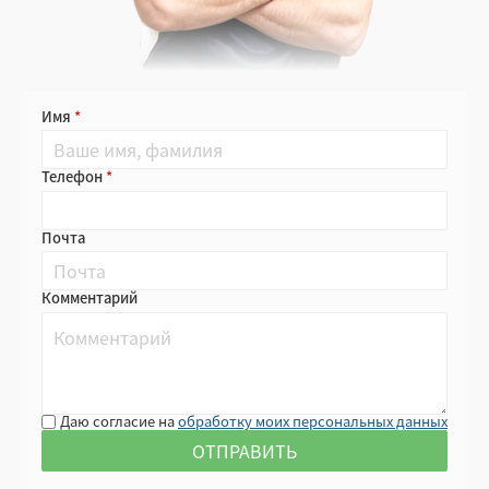
Имя
Телефон
Почта
Комментарий
Даю согласие на
обработку моих персональных данных