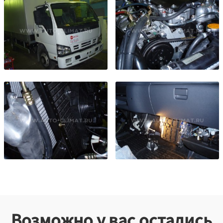
Возможно у вас остались