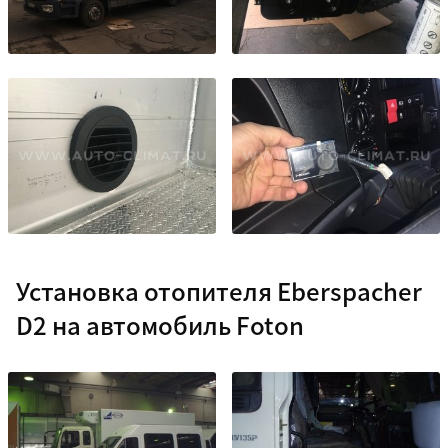
Установка отопителя Eberspacher
D2 на автомобиль Foton