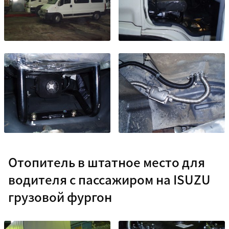
Отопитель в штатное место для
водителя с пассажиром на ISUZU
грузовой фургон