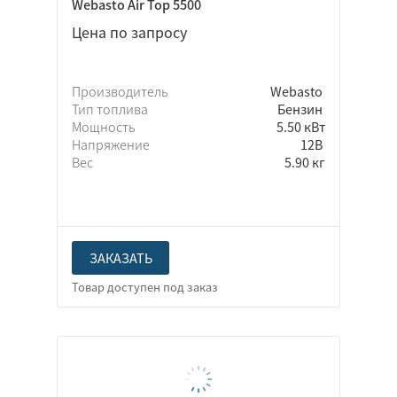
Webasto Air Top 5500
Цена по запросу
Производитель
Webasto
Тип топлива
Бензин
Мощность
5.50 кВт
Напряжение
12В
Вес
5.90 кг
ЗАКАЗАТЬ