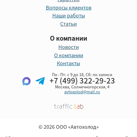
Вопросы клиентов
Наши работы
Статьи
О компании
Новости
О компании
Контакты
Пн - Пт: с 9 до 18, Cб: по записи
+7 (499) 322-29-23
Москва, Солнечногорская, 4
avtoxolod@mail.ru
© 2026 ООО «Автохолод»