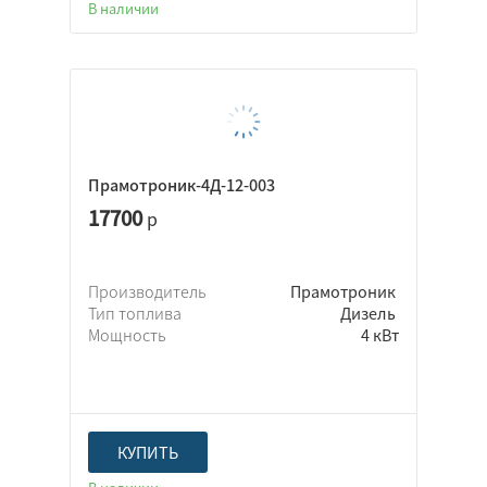
В наличии
Прамотроник-4Д-12-003
17700
р
Производитель
Прамотроник
Тип топлива
Дизель
Мощность
4 кВт
КУПИТЬ