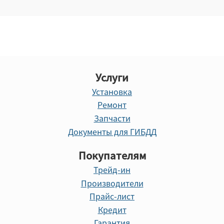
Услуги
Установка
Ремонт
Запчасти
Документы для ГИБДД
Покупателям
Трейд-ин
Производители
Прайс-лист
Кредит
Гарантия