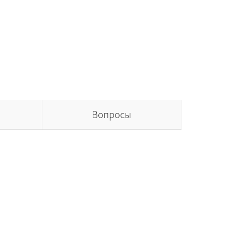
Вопросы