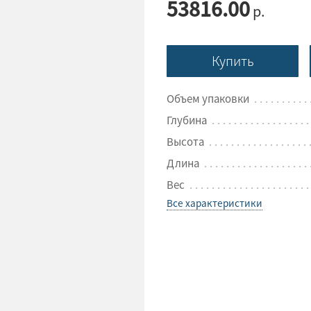
53816.00
р.
Купить
Объем упаковки
Глубина
Высота
Длина
Вес
Все характеристики