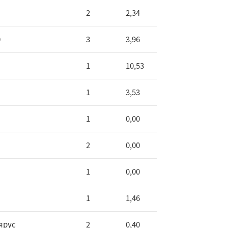
2
2,34
0
3
3,96
1
10,53
1
3,53
1
0,00
2
0,00
1
0,00
1
1,46
 ярус
2
0,40