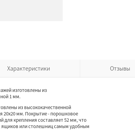
Характеристики
Отзывы
ажей изготовлены из
ной 1 мм.
отовлены из высококачественной
я 20х20 мм. Покрытие - порошковое
ий для крепления составляет 52 мм, что
, ящиков или столешниц самым удобным