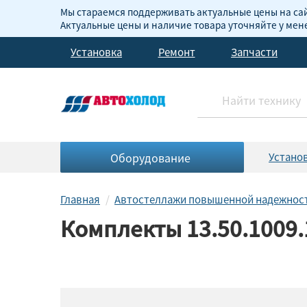
Мы стараемся поддерживать актуальные цены на сай
Актуальные цены и наличие товара уточняйте у ме
Установка
Ремонт
Запчасти
Оборудование
Устано
Главная
Автостеллажи повышенной надежнос
Комплекты 13.50.1009.