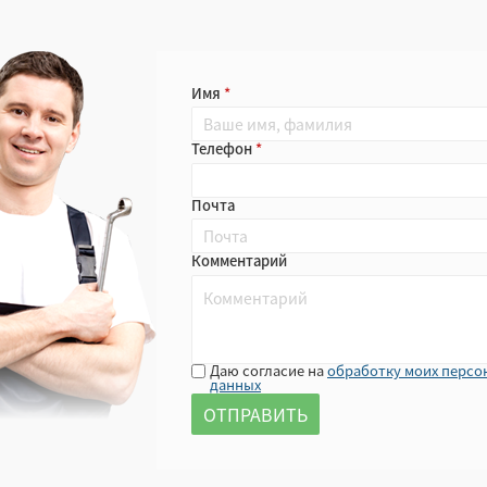
Имя
Телефон
Почта
Комментарий
Даю согласие на
обработку моих персо
данных