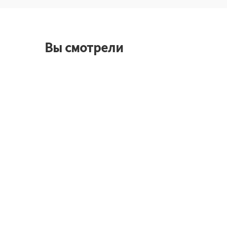
Вы смотрели