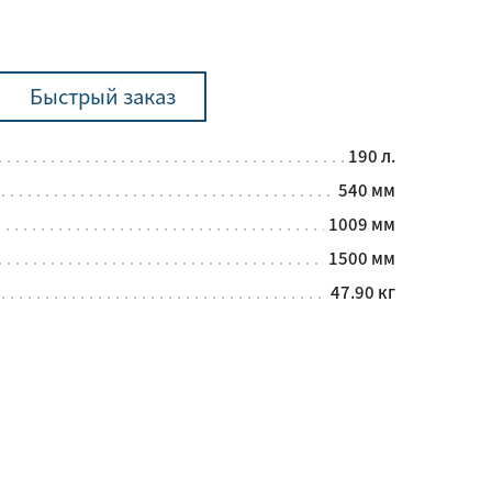
Быстрый заказ
190 л.
540 мм
1009 мм
1500 мм
47.90 кг