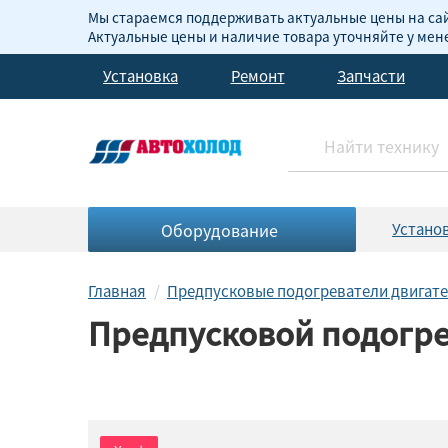
Мы стараемся поддерживать актуальные цены на сай
Актуальные цены и наличие товара уточняйте у ме
Установка
Ремонт
Запчасти
Оборудование
Устано
Главная
Предпусковые подогреватели двигат
Предпусковой подогре