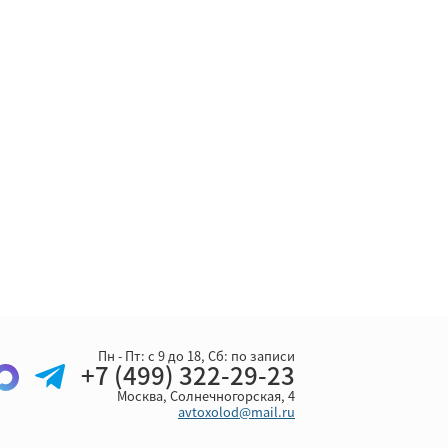
Пн - Пт: с 9 до 18, Cб: по записи
+7 (499) 322-29-23
Москва, Солнечногорская, 4
avtoxolod@mail.ru