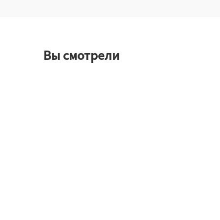
Вы смотрели