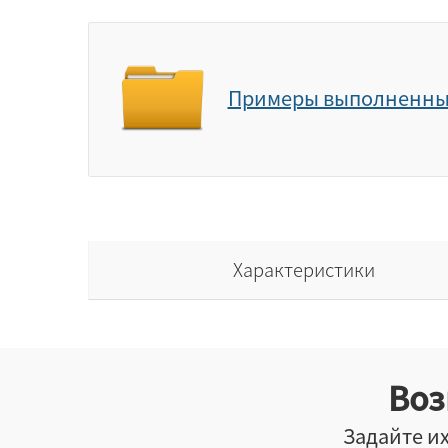
Примеры выполненны
Характеристики
Воз
Задайте их