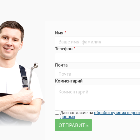
Имя
Телефон
Почта
Комментарий
Даю согласие на
обработку моих персо
данных