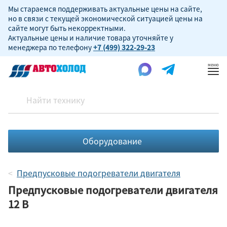
Мы стараемся поддерживать актуальные цены на сайте,
но в связи с текущей экономической ситуацией цены на
сайте могут быть некорректными.
Актуальные цены и наличие товара уточняйте у
менеджера по телефону
+7 (499) 322-29-23
Пок
ме
Оборудование
Предпусковые подогреватели двигателя
Предпусковые подогреватели двигателя
12 В