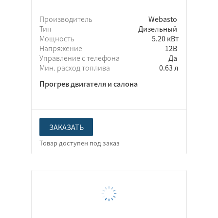
Производитель
Webasto
Тип
Дизельный
Мощность
5.20 кВт
Напряжение
12В
Управление с телефона
Да
Мин. расход топлива
0.63 л
Прогрев двигателя и салона
ЗАКАЗАТЬ