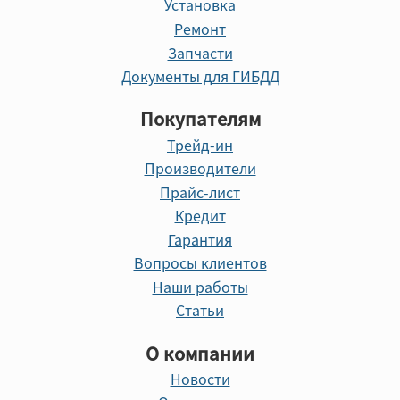
Установка
Ремонт
Запчасти
Документы для ГИБДД
Покупателям
Трейд-ин
Производители
Прайс-лист
Кредит
Гарантия
Вопросы клиентов
Наши работы
Статьи
О компании
Новости