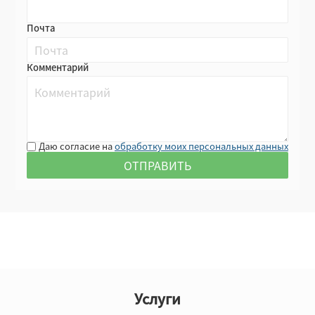
Почта
Комментарий
Даю согласие на
обработку моих персональных данных
Услуги