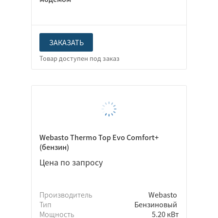
ЗАКАЗАТЬ
Webasto Thermo Top Evo Comfort+
(бензин)
Цена по запросу
Производитель
Webasto
Тип
Бензиновый
Мощность
5.20 кВт