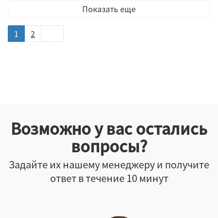
Показать еще
1
2
Возможно у вас остались
вопросы?
Задайте их нашему менеджеру и получите
ответ в течение 10 минут