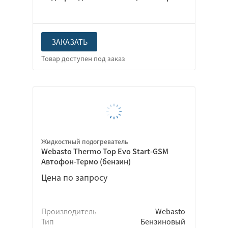
ЗАКАЗАТЬ
Жидкостный подогреватель
Webasto Thermo Top Evo Start-GSM
Автофон-Термо (бензин)
Цена по запросу
Производитель
Webasto
Тип
Бензиновый