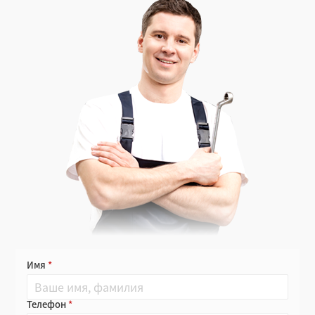
Имя
Телефон