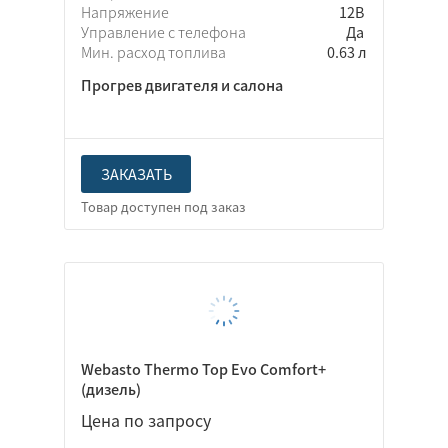
Напряжение
12В
Управление с телефона
Да
Мин. расход топлива
0.63 л
Прогрев двигателя и салона
ЗАКАЗАТЬ
Webasto Thermo Top Evo Comfort+
(дизель)
Цена по запросу